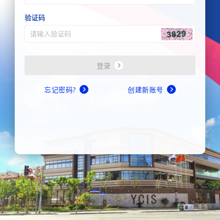
验证码
登录
忘记密码?
创建新账号