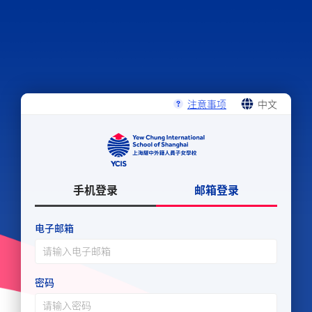
注意事项
中文
ENGLISH
中文
手机登录
邮箱登录
电子邮箱
密码